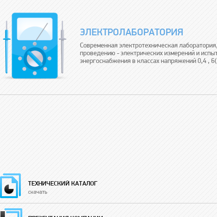
ЭЛЕКТРОЛАБОРАТОРИЯ
Современная электротехническая лаборатория,
проведению - электрических измерений и испыт
энергоснабжения в классах напряжений 0,4 , 6(1
ТЕХНИЧЕСКИЙ КАТАЛОГ
скачать