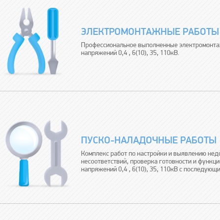
ЭЛЕКТРОМОНТАЖНЫЕ РАБОТЫ
Профессиональное выполненные электромонтаж
напряжений 0,4 , 6(10), 35, 110кВ.
ПУСКО-НАЛАДОЧНЫЕ РАБОТЫ
Комплекс работ по настройки и выявлению нед
несоответствий, проверка готовности и функц
напряжений 0,4 , 6(10), 35, 110кВ с последующ