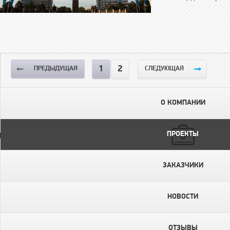
1
2
ПРЕДЫДУЩАЯ
СЛЕДУЮЩАЯ
О КОМПАНИИ
ПРОЕКТЫ
ЗАКАЗЧИКИ
НОВОСТИ
ОТЗЫВЫ