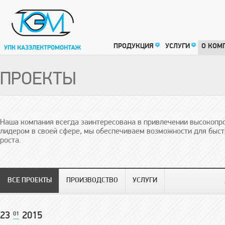
ПРОДУКЦИЯ
УСЛУГИ
О КОМ
ПРОЕКТЫ
Наша компания всегда заинтересована в привлечении высокопр
лидером в своей сфере, мы обеспечиваем возможности для быст
роста.
ВСЕ ПРОЕКТЫ
ПРОИЗВОДСТВО
УСЛУГИ
23
01
2015