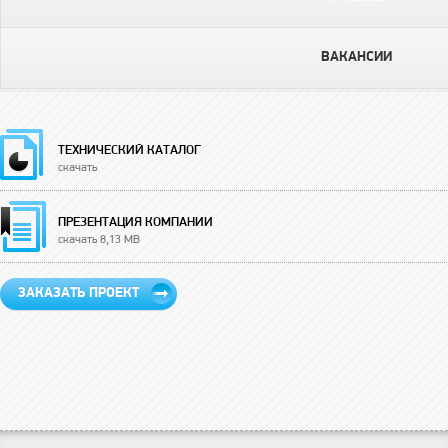
ВАКАНСИИ
ТЕХНИЧЕСКИЙ КАТАЛОГ
скачать
ПРЕЗЕНТАЦИЯ КОМПАНИИ
скачать 8,13 MB
ЗАКАЗАТЬ ПРОЕКТ