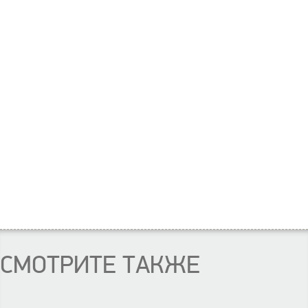
СМОТРИТЕ ТАКЖЕ