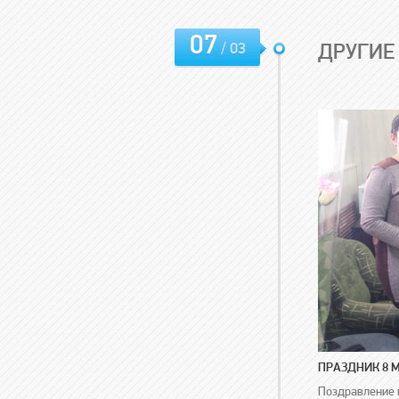
07
/ 03
ДРУГИЕ
ПРАЗДНИК 8 
Поздравление 