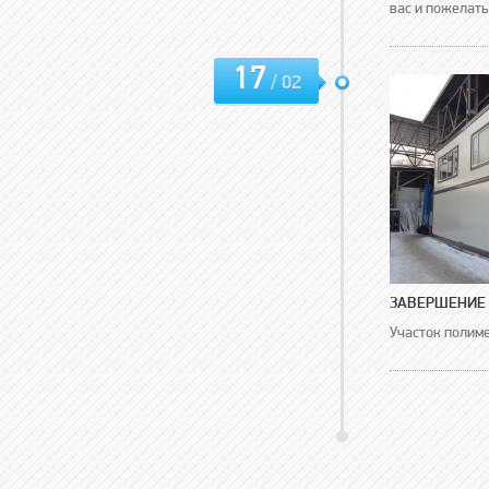
вас и пожелать
17
/ 02
ЗАВЕРШЕНИЕ 
Участок полим