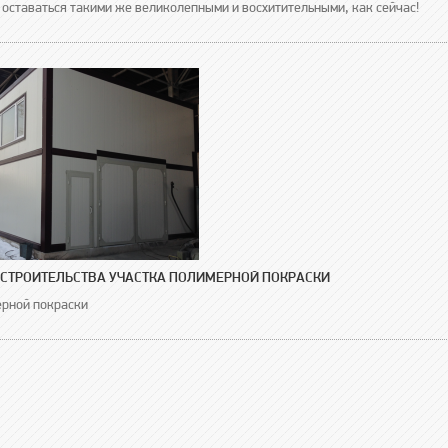
 оставаться такими же великолепными и восхитительными, как сейчас!
СТРОИТЕЛЬСТВА УЧАСТКА ПОЛИМЕРНОЙ ПОКРАСКИ
ерной покраски