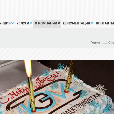
УКЦИЯ
УСЛУГИ
О КОМПАНИИ
ДОКУМЕНТАЦИЯ
КОНТАКТЫ
Главная
О к