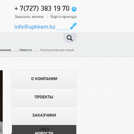
+ 7(727) 383 19 70
Заказать звонок
Карта проезда
info@upkkem.kz
омпании
Новости
Корпоративный новый...
О КОМПАНИИ
ПРОЕКТЫ
ЗАКАЗЧИКИ
НОВОСТИ