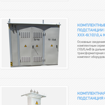
КОМПЛЕКТНЫ
ПОДСТАНЦИИ 
ХХХ-6(10)\0,4 
Основные сведения
комплектным серии
(10)/0,4кВ (в даль
трансформаторная 
комплект оборудова
КОМПЛЕКТНАЯ
ПОДСТАНЦИЯ С