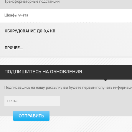
Трансформаторные подстанции
Шкафы учёта
ОБОРУДОВАНИЕ ДО 0,4 КВ
ПРОЧЕЕ...
ПОДПИШИТЕСЬ НА ОБНОВЛЕНИЯ
Подписавшись на нашу рассылку вы будете первым получать информацию
ОТПРАВИТЬ