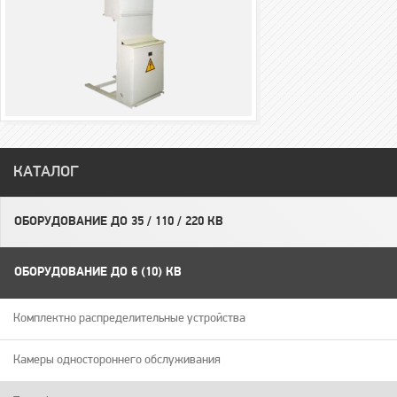
КАТАЛОГ
ОБОРУДОВАНИЕ ДО 35 / 110 / 220 КВ
ОБОРУДОВАНИЕ ДО 6 (10) КВ
Комплектно распределительные устройства
Камеры одностороннего обслуживания